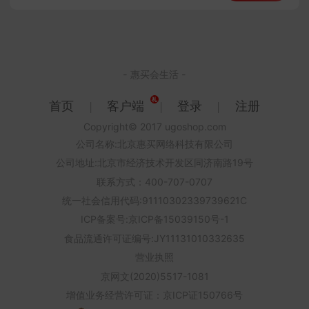
- 惠买会生活 -
首页
客户端
登录
注册
|
|
|
Copyright© 2017 ugoshop.com
公司名称:北京惠买网络科技有限公司
公司地址:北京市经济技术开发区同济南路19号
联系方式：400-707-0707
统一社会信用代码:91110302339739621C
ICP备案号:京ICP备15039150号-1
食品流通许可证编号:JY11131010332635
营业执照
京网文(2020)5517-1081
增值业务经营许可证：京ICP证150766号