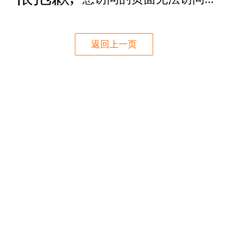
返回上一页