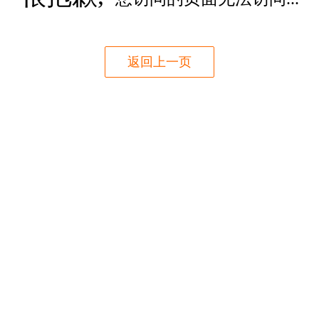
返回上一页