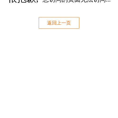
返回上一页