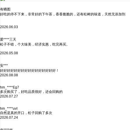
有晒图
好吃的停不下来，非常好的下午茶，香香脆脆的，还有松树的味道，天然无添加剂
2026.06.03
爱****三天
松子不错，个大味美，经济实惠，吃完再买。
2026.05.08
安***
好好好好好好好好好好好好好好好好！
2026.08.08
hm_****Eg7
多次购买了，好吃品质很好，还会回购的
2026.07.27
hm_****uvI
自然是真的开口，松子回购了多次
2026.07.24
忠****丝