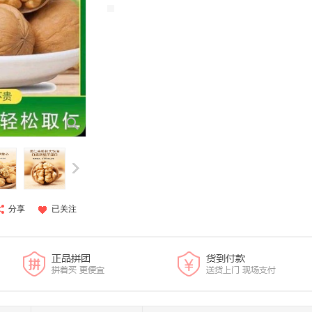
分享
已关注