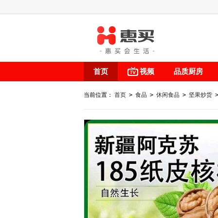
首页
视频
品质厨房
当前位置：
首页
>
食品
>
休闲食品
>
坚果炒货