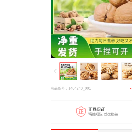
商品货号：1404240_001