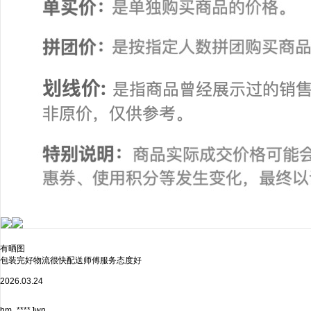
有晒图
包装完好物流很快配送师傅服务态度好
2026.03.24
hm_****Jwn