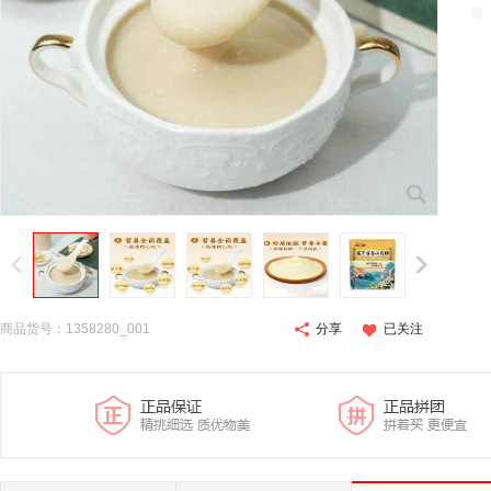
商品货号：1358280_001
分享
已关注