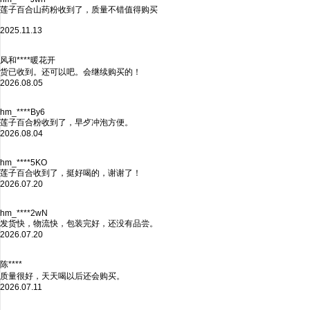
莲子百合山药粉收到了，质量不错值得购买
2025.11.13
风和****暖花开
货已收到。还可以吧。会继续购买的！
2026.08.05
hm_****By6
莲子百合粉收到了，早歺冲泡方便。
2026.08.04
hm_****5KO
莲子百合收到了，挺好喝的，谢谢了！
2026.07.20
hm_****2wN
发货快，物流快，包装完好，还没有品尝。
2026.07.20
陈****
质量很好，天天喝以后还会购买。
2026.07.11